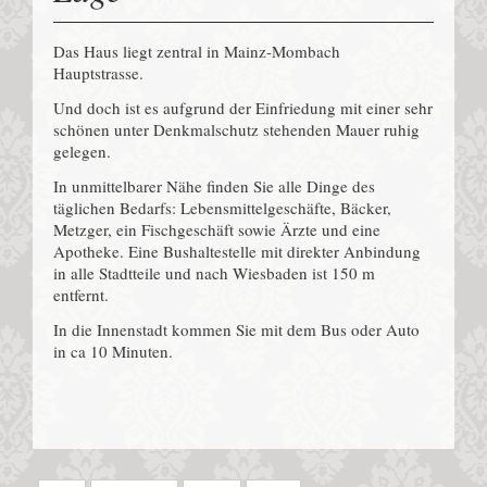
Das Haus liegt zentral in Mainz-Mombach
Hauptstrasse.
Und doch ist es aufgrund der Einfriedung mit einer sehr
schönen unter Denkmalschutz stehenden Mauer ruhig
gelegen.
In unmittelbarer Nähe finden Sie alle Dinge des
täglichen Bedarfs: Lebensmittelgeschäfte, Bäcker,
Metzger, ein Fischgeschäft sowie Ärzte und eine
Apotheke. Eine Bushaltestelle mit direkter Anbindung
in alle Stadtteile und nach Wiesbaden ist 150 m
entfernt.
In die Innenstadt kommen Sie mit dem Bus oder Auto
in ca 10 Minuten.