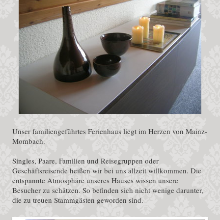
Unser familiengeführtes Ferienhaus liegt im Herzen von Mainz-
Mombach.
Singles, Paare, Familien und Reisegruppen oder
Geschäftsreisende heißen wir bei uns allzeit willkommen. Die
entspannte Atmosphäre unseres Hauses wissen unsere
Besucher zu schätzen. So befinden sich nicht wenige darunter,
die zu treuen Stammgästen geworden sind.