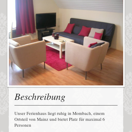
Beschreibung
Unser Ferienhaus liegt ruhig in Mombach, einem
Ortsteil von Mainz und bietet Platz für maximal 6
Personen